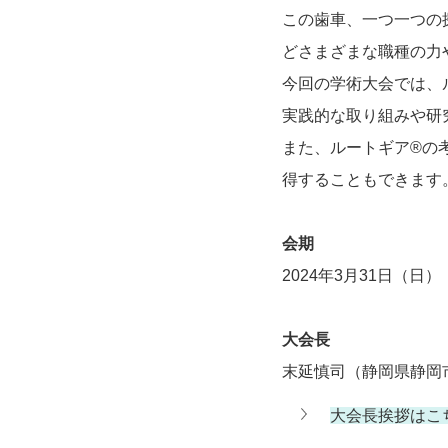
この歯車、一つ一つの
どさまざまな職種の力
今回の学術大会では、
実践的な取り組みや研
また、ルートギア®の
得することもできます
会期
2024年3月31日（日）
大会長
末延慎司（静岡県静岡
大会長挨拶はこ