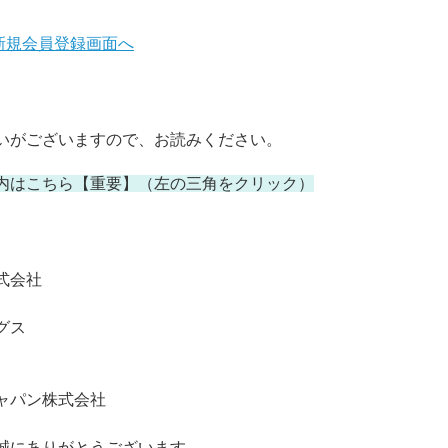
新規会員登録画面へ
いがございますので、お読みください。
内はこちら【重要】
（左の三角をクリック）
式会社
グス
ャパン株式会社
誠にありがとうございます。