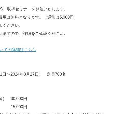
FS）取得セミナーを開催いたします。
用は無料となります。（通常は5,000円）
加ください。
いますので、詳細をご確認ください。
いての詳細はこちら
1日〜2024年3月27日）　定員700名
　30,000円
　15,000円