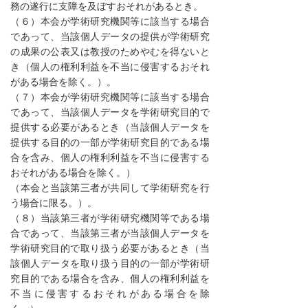
務の遂行に支障を及ぼすおそれがあるとき。
（６）本会が学術研究機関等に該当する場合
であって、当該個人データの提供が学術研究
の成果の公表又は教授のためやむを得ないと
き（個人の権利利益を不当に侵害するおそれ
がある場合を除く。）。
（７）本会が学術研究機関等に該当する場合
であって、当該個人データを学術研究目的で
提供する必要があるとき（当該個人データを
提供する目的の一部が学術研究目的である場
合を含み、個人の権利利益を不当に侵害する
おそれがある場合を除く。）
（本会と当該第三者が共同して学術研究を行
う場合に限る。）。
（８）当該第三者が学術研究機関等である場
合であって、当該第三者が当該個人データを
学術研究目的で取り扱う必要があるとき（当
該個人データを取り扱う目的の一部が学術研
究目的である場合を含み、個人の権利利益を
不当に侵害するおそれがある場合を除